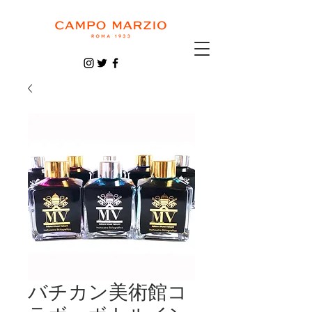
バチカン美術館コ